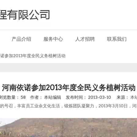
产品介绍
服务中心
人才招聘
联系我们
诺参加2013年度全民义务植树活动
河南依诺参加2013年度全民义务植树活动
浏览数量：
58
作者： 本站编辑 发布时间： 2013-03-10 来源：
本
号召，丰富员工业余文化生活，锻炼团队凝聚力，2013年3月10日，
。