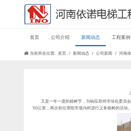
首页
公司介绍
新闻动态
工程案例
当前所在位置:
首页
/
新闻动态
/
公司新闻
/
河南依
又是一年一度的植树节，为响应郑州市绿化委员会的
50公里，再次前往荥阳市项沟村进行义务植树的活动