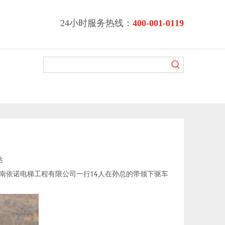
24小时服务热线：
400-001-0119
站
河南依诺电梯工程有限公司一行14人在孙总的带领下驱车