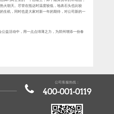
热火朝天。尽管在抵达时温度较低，地表石头也比较
的生机，同时也是大家对新一年的期待，对公司新的一
会公益活动中，用一点点绵薄之力，为郑州增添一份春
公司客服热线：
400-001-0119