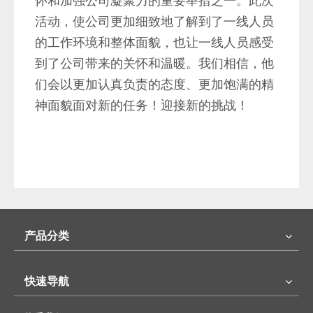
怀和加强公司凝聚力的重要举措之一。此次
活动，使公司更加细致地了解到了一线人员
的工作环境和整体面貌，也让一线人员感受
到了公司带来的关怀和温暖。我们相信，他
们会以更加认真负责的态度、更加饱满的精
神面貌面对新的任务！迎接新的挑战！
产品分类
快速导航