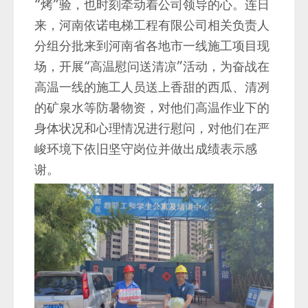
“烤”验，也时刻牵动着公司领导的心。连日
来，河南依诺电梯工程有限公司相关负责人
分组分批来到河南省各地市一线施工项目现
场，开展“高温慰问送清凉”活动，为奋战在
高温一线的施工人员送上香甜的西瓜、清冽
的矿泉水等防暑物资，对他们高温作业下的
身体状况和心理情况进行慰问，对他们在严
峻环境下依旧坚守岗位并做出成绩表示感
谢。