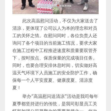
此次高温慰问活动，不仅为大家送去了
清凉，更体现了公司以人为本的理念和对员
工的关怀之情。在慰问同时，各位负责人还
询问了各个项目的当前施工情况，要求大家
在施工过程中工程推进速度和质量要双管齐
下，按时按点、保质保量的完成项目任务。
同时，也要合理安排休息时间，切实做好高
温天气环境下人员施工的安全防护工作，确
保每一个人平安度夏、健康度夏、清凉度
夏！
举办“高温慰问送清凉”活动是我司每年
夏季都坚持进行的传统，是我司彰显员工关