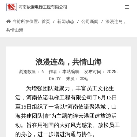
当前所在位置:
首页
/
新闻动态
/
公司新闻
/
浪漫连岛，
共情山海
浪漫连岛，共情山海
浏览数量：
4
作者： 本站编辑 发布时间： 2025-
06-17 来源：
本站
为增强团队凝聚力，丰富员工文化生
活，河南依诺电梯工程有限公司于6月13日
至15日组织了一场以“河南依诺聚港城，山
海共建团队情”为主题的连云港团建旅游活
动。旨在用祖国的大好风光感染、放松员工
的身心，进一步增进沟通与协作。