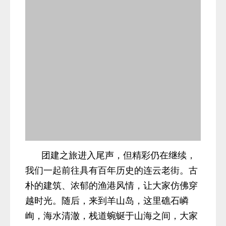
团建之旅进入尾声，但精彩仍在继续，
我们一起前往具有百年历史的连云老街。古
朴的建筑、浓郁的渔港风情，让大家仿佛穿
越时光。随后，来到羊山岛，这里礁石嶙
峋，海水清澈，栈道蜿蜒于山海之间，大家