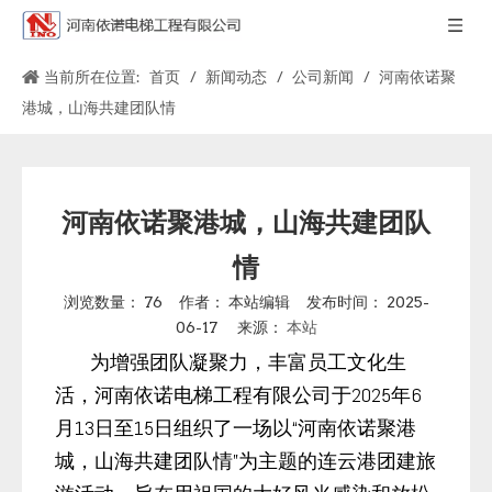
当前所在位置:
首页
/
新闻动态
/
公司新闻
/
河南依诺聚
港城，山海共建团队情
河南依诺聚港城，山海共建团队
情
浏览数量：
76
作者： 本站编辑 发布时间： 2025-
06-17 来源：
本站
为增强团队凝聚力，丰富员工文化生
活，河南依诺电梯工程有限公司于2025年6
月13日至15日组织了一场以“河南依诺聚港
城，山海共建团队情”为主题的连云港团建旅