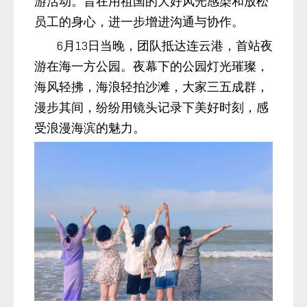
游活动。旨在用祖国的大好风光感染和放松
员工的身心，进一步增进沟通与协作。
6月13日当晚，团队抵达连云港，首站夜
游在海一方公园。夜幕下的公园灯光璀璨，
海风轻拂，海浪轻拍沙滩，大家三五成群，
漫步其间，纷纷用镜头记录下美好时刻，感
受浪漫海滨的魅力。