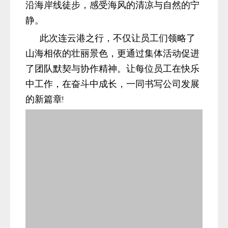
沿海岸线徒步，感受海风的清凉与自然的宁
静。
此次连云港之行，不仅让员工们领略了
山海相依的壮丽景色，更通过集体活动促进
了团队默契与协作精神。让每位员工在快乐
中工作，在奋斗中成长，一同书写公司发展
的新篇章!