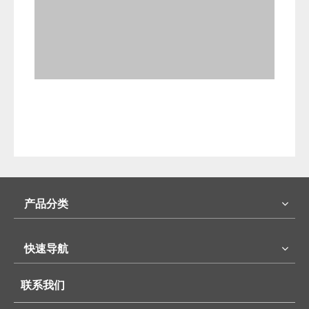
产品分类
快速导航
联系我们