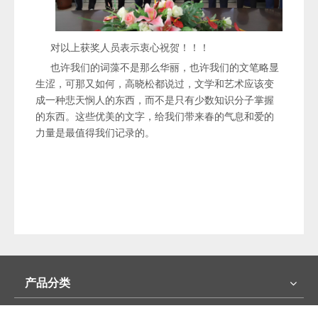
对以上获奖人员表示衷心祝贺！！！
也许我们的词藻不是那么华丽，也许我们的文笔略显
生涩，可那又如何，高晓松都说过，文学和艺术应该变
成一种悲天悯人的东西，而不是只有少数知识分子掌握
的东西。这些优美的文字，给我们带来春的气息和爱的
力量是最值得我们记录的。
产品分类